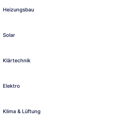
Heizungsbau
Solar
Klärtechnik
Elektro
Klima & Lüftung