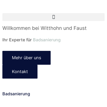
Willkommen bei Witthohn und Faust
Ihr Experte für
Badsanierung
Mehr über uns
Kontakt
Badsanierung