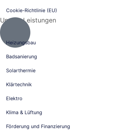
Cookie-Richtlinie (EU)
Unsere Leistungen
Heizungsbau
Badsanierung
Solarthermie
Klärtechnik
Elektro
Klima & Lüftung
Förderung und Finanzierung