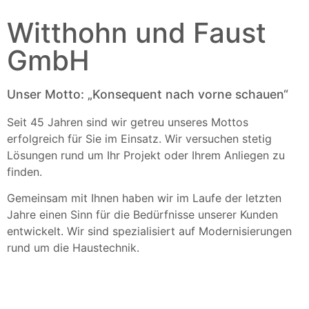
Witthohn und Faust
GmbH
Unser Motto: „Konsequent nach vorne schauen“
Seit 45 Jahren sind wir getreu unseres Mottos
erfolgreich für Sie im Einsatz. Wir versuchen stetig
Lösungen rund um Ihr Projekt oder Ihrem Anliegen zu
finden.
Gemeinsam mit Ihnen haben wir im Laufe der letzten
Jahre einen Sinn für die Bedürfnisse unserer Kunden
entwickelt. Wir sind spezialisiert auf Modernisierungen
rund um die Haustechnik.