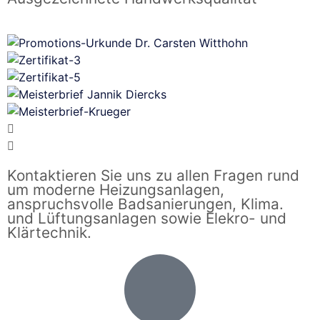
Kontaktieren Sie uns zu allen Fragen rund
um moderne Heizungsanlagen,
anspruchsvolle Badsanierungen, Klima.
und Lüftungsanlagen sowie Elekro- und
Klärtechnik.