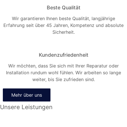
Beste Qualität
Wir garantieren Ihnen beste Qualität, langjährige
Erfahrung seit über 45 Jahren, Kompetenz und absolute
Sicherheit.
Kundenzufriedenheit
Wir möchten, dass Sie sich mit Ihrer Reparatur oder
Installation rundum wohl fühlen. Wir arbeiten so lange
weiter, bis Sie zufrieden sind.
Mehr über uns
Unsere Leistungen