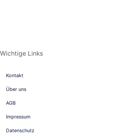
Wichtige Links
Kontakt
Über uns
AGB
Impressum
Datenschutz